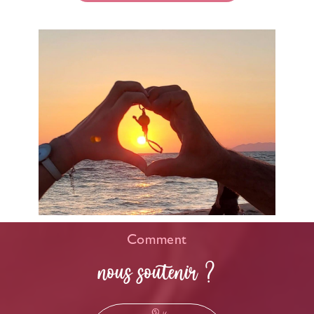
Comment
nous soutenir ?