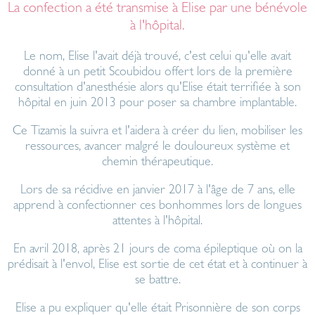
La confection a été transmise à Elise par une bénévole
à l'hôpital.
Le nom, Elise l'avait déjà trouvé, c'est celui qu'elle avait
donné à un petit Scoubidou offert lors de la première
consultation d'anesthésie alors qu'Elise était terrifiée à son
hôpital en juin 2013 pour poser sa chambre implantable.
Ce Tizamis la suivra et l'aidera à créer du lien, mobiliser les
ressources, avancer malgré le douloureux système et
chemin thérapeutique.
Lors de sa récidive en janvier 2017 à l'âge de 7 ans, elle
apprend à confectionner ces bonhommes lors de longues
attentes à l'hôpital.
En avril 2018, après 21 jours de coma épileptique où on la
prédisait à l'envol, Elise est sortie de cet état et à continuer à
se battre.
Elise a pu expliquer qu'elle était Prisonnière de son corps