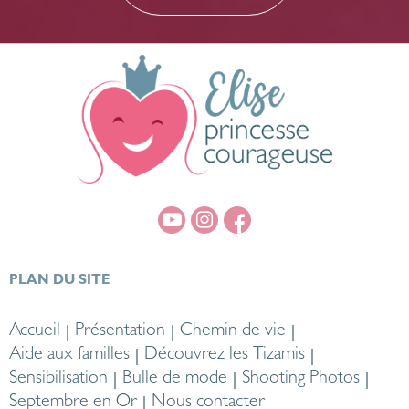
PLAN DU SITE
Accueil
Présentation
Chemin de vie
Aide aux familles
Découvrez les Tizamis
Sensibilisation
Bulle de mode
Shooting Photos
Septembre en Or
Nous contacter