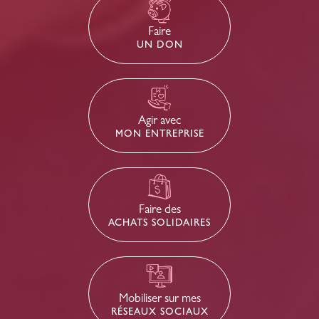
Faire
UN DON
Agir avec
MON ENTREPRISE
Faire des
ACHATS SOLIDAIRES
Mobiliser sur mes
RÉSEAUX SOCIAUX