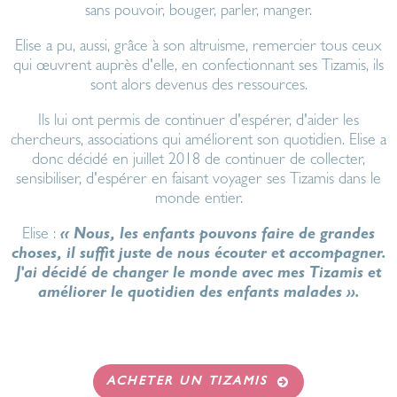
sans pouvoir, bouger, parler, manger.
Elise a pu, aussi, grâce à son altruisme, remercier tous ceux
qui œuvrent auprès d'elle, en confectionnant ses Tizamis, ils
sont alors devenus des ressources.
Ils lui ont permis de continuer d'espérer, d'aider les
chercheurs, associations qui améliorent son quotidien. Elise a
donc décidé en juillet 2018 de continuer de collecter,
sensibiliser, d'espérer en faisant voyager ses Tizamis dans le
monde entier.
Elise :
« Nous, les enfants pouvons faire de grandes
choses, il suffit juste de nous écouter et accompagner.
J'ai décidé de changer le monde avec mes Tizamis et
améliorer le quotidien des enfants malades ».
ACHETER UN TIZAMIS