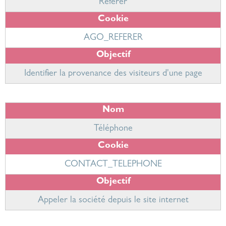
Referer
AGO_REFERER
Identifier la provenance des visiteurs d'une page
Téléphone
CONTACT_TELEPHONE
Appeler la société depuis le site internet