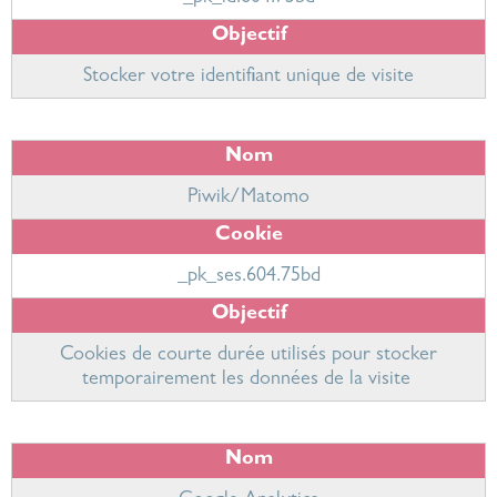
Stocker votre identifiant unique de visite
Piwik/Matomo
_pk_ses.
604.75bd
Cookies de courte durée utilisés pour stocker
temporairement les données de la visite