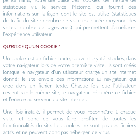
performants, notre site utilise des "cookies" de mesure de
statistiques via le service Matomo, qui fournit des
informations sur la façon dont le site est utilisé (statistiques
de trafic du site : nombre de visiteurs, durée moyenne des
visites, nombre de pages vues) qui permettent d'améliorer
l'expérience utilisateur.
QU’EST-CE QU’UN COOKIE ?
Un
cookie
est un fichier texte, souvent crypté, stockés, dans
votre navigateur lors de votre première visite. Ils sont créés
lorsque le navigateur d'un utilisateur charge un site internet
donné : le site envoie des informations au navigateur, qui
crée alors un fichier texte. Chaque fois que l'utilisateur
revient sur le même site, le navigateur récupère ce fichier
et l'envoie au serveur du site internet.
Une fois installé, il permet de vous reconnaître à chaque
visite, et donc de vous faire profiter de toutes les
fonctionnalités du site. Les cookies ne sont pas des fichiers
actifs, et ne peuvent donc pas héberger de virus.