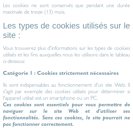
Les cookies ne sont conservés que pendant une durée
maximale de treize (13) mois.
Les types de cookies utilisés sur le
site :
Vous trouverez plus d'informations sur les types de cookies
utilisés et les fins auxquelles nous les utilisons dans le tableau
ci-dessous:
Catégorie 1 : Cookies strictement nécessaires
Ils sont indispensables au fonctionnement d'un site Web. Il
s'agit par exemple des cookies utilisés pour déterminer si
l'appareil utilisé est un smartphone ou un PC.
Ces cookies sont essentiels pour vous permettre de
naviguer sur le site Web et d'utiliser ses
fonctionnalités. Sans ces cookies, le site pourrait ne
pas fonctionner correctement.