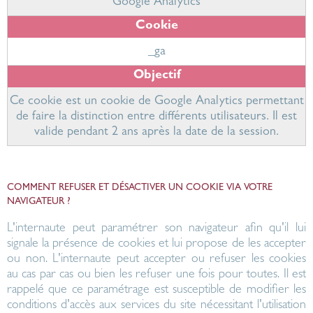
Google Analytics
_ga
Ce cookie est un cookie de Google Analytics permettant
de faire la distinction entre différents utilisateurs. Il est
valide pendant 2 ans après la date de la session.
COMMENT REFUSER ET DÉSACTIVER UN COOKIE VIA VOTRE
NAVIGATEUR ?
L'internaute peut paramétrer son navigateur afin qu'il lui
signale la présence de cookies et lui propose de les accepter
ou non. L'internaute peut accepter ou refuser les cookies
au cas par cas ou bien les refuser une fois pour toutes. Il est
rappelé que ce paramétrage est susceptible de modifier les
conditions d'accès aux services du site nécessitant l'utilisation