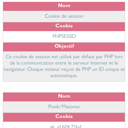
Cookie de session
PHPSESSID
Ce cookie de session est utilisé par défaut par PHP lors
de la communication entre le serveur Internet et le
navigateur. Chaque visiteur reçoit de PHP un ID unique et
automatique.
Piwik/Matomo
_pk_id.604.75bd