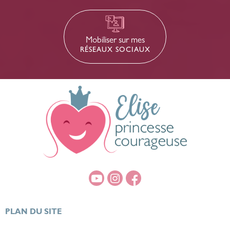
Mobiliser sur mes
RÉSEAUX SOCIAUX
PLAN DU SITE