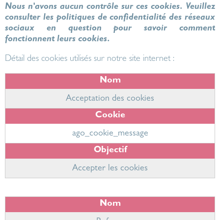
Nous n'avons aucun contrôle sur ces cookies. Veuillez
consulter les politiques de confidentialité des réseaux
sociaux en question pour savoir comment
fonctionnent leurs cookies.
Détail des cookies utilisés sur notre site internet :
Acceptation des cookies
ago_cookie_message
Accepter les cookies