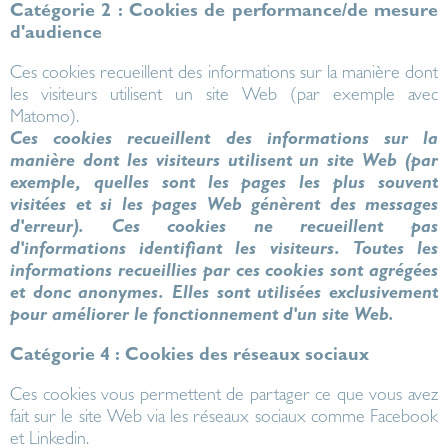
Catégorie 2 : Cookies de performance/de mesure
d'audience
Ces cookies recueillent des informations sur la manière dont
les visiteurs utilisent un site Web (par exemple avec
Matomo).
Ces cookies recueillent des informations sur la
manière dont les visiteurs utilisent un site Web (par
exemple, quelles sont les pages les plus souvent
visitées et si les pages Web génèrent des messages
d'erreur). Ces cookies ne recueillent pas
d'informations identifiant les visiteurs. Toutes les
informations recueillies par ces cookies sont agrégées
et donc anonymes. Elles sont utilisées exclusivement
pour améliorer le fonctionnement d'un site Web.
Catégorie 4 : Cookies des réseaux sociaux
Ces cookies vous permettent de partager ce que vous avez
fait sur le site Web via les réseaux sociaux comme Facebook
et Linkedin.