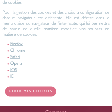
de cookies.
Pour la gestion des cookies et des choix, la configuration de
chaque navigateur est différente. Elle est décrite dans le
menu d'aide du navigateur de l'internaute, qui lui permettra
de savoir de quelle manière modifier vos souhaits en
matière de cookies.
Firefox
Chrome
Safari
Opera
IOS
IE
GÉRER MES COOKIES